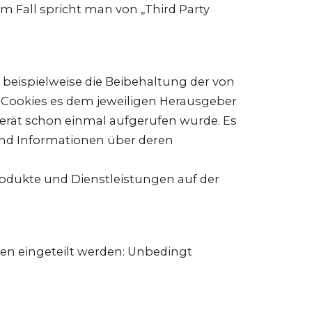
m Fall spricht man von „Third Party
 beispielweise die Beibehaltung der von
 Cookies es dem jeweiligen Herausgeber
erät schon einmal aufgerufen wurde. Es
und Informationen über deren
odukte und Dienstleistungen auf der
en eingeteilt werden: Unbedingt