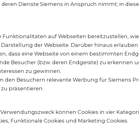
 deren Dienste Siemens in Anspruch nimmt; in diese
 Funktionalitäten auf Webseiten bereitzustellen, wie
 Darstellung der Webseite. Darüber hinaus erlauben
nen, dass eine Webseite von einem bestimmten Endg
rende Besucher (bzw. deren Endgeräte) zu erkennen 
teressen zu gewinnen.
m den Besuchern relevante Werbung für Siemens Pr
zu präsentieren.
 Verwendungszweck können Cookies in vier Kategori
ies, Funktionale Cookies und Marketing Cookies.