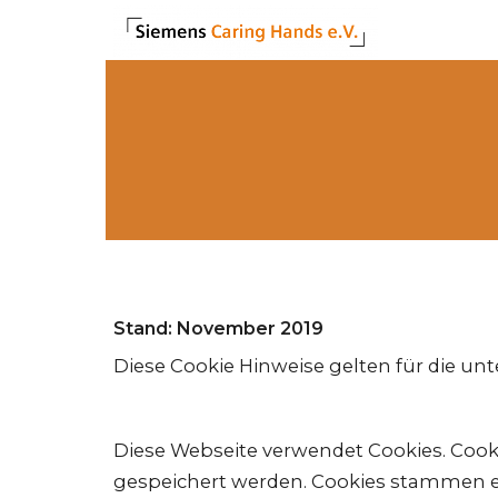
Stand: November 2019
Diese Cookie Hinweise gelten für die un
Diese Webseite verwendet Cookies. Cook
gespeichert werden. Cookies stammen en