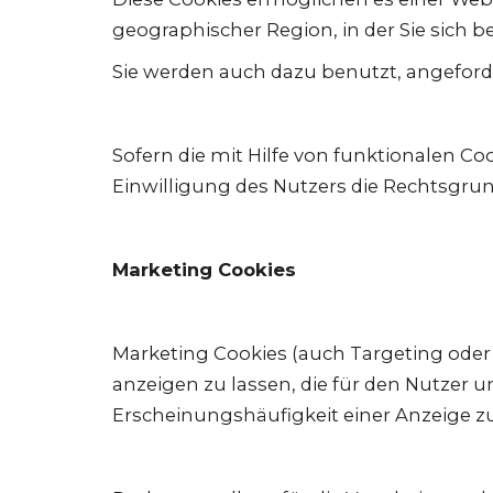
geographischer Region, in der Sie sich 
Sie werden auch dazu benutzt, angeford
Sofern die mit Hilfe von funktionalen Co
Einwilligung des Nutzers die Rechtsgrun
Marketing Cookies
Marketing Cookies (auch Targeting oder
anzeigen zu lassen, die für den Nutzer 
Erscheinungshäufigkeit einer Anzeige 