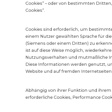
Cookies“ – oder von bestimmten Dritten,
Cookies“.
Cookies sind erforderlich, um bestimmte
einem Nutzer gewählten Sprache für die
(Siemens oder einem Dritten) zu erken
ist auf diese Weise möglich, wiederkeh
Nutzungsverhalten und mutmaßliche In
Diese Informationen werden genutzt, u
Website und auf fremden Internetseiten 
Abhängig von ihrer Funktion und ihrem
erforderliche Cookies, Performance Cook