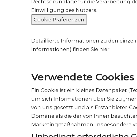
Rechtsgrundlage für die Verarbeitung de
Einwilligung des Nutzers.
Cookie Präferenzen
Detaillierte Informationen zu den einze
Informationen) finden Sie hier:
Verwendete Cookies
Ein Cookie ist ein kleines Datenpaket (T
um sich Informationen über Sie zu „mer
von uns gesetzt und als Erstanbieter-Co
Domäne als die der von Ihnen besuchte
Marketingmaßnahmen. Insbesondere verw
Unbedingt erforderliche C