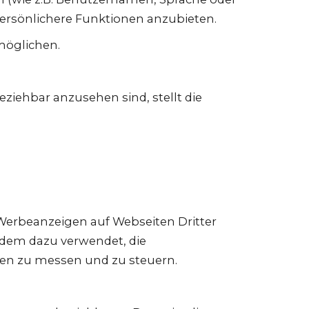
persönlichere Funktionen anzubieten.
möglichen.
eziehbar anzusehen sind, stellt die
Werbeanzeigen auf Webseiten Dritter
erdem dazu verwendet, die
nen zu messen und zu steuern.