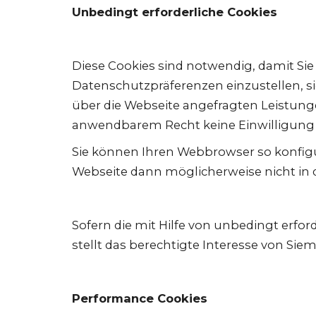
Unbedingt erforderliche Cookies
Diese Cookies sind notwendig, damit Si
Datenschutzpräferenzen einzustellen, 
über die Webseite angefragten Leistun
anwendbarem Recht keine Einwilligung 
Sie können Ihren Webbrowser so konfigur
Webseite dann möglicherweise nicht in
Sofern die mit Hilfe von unbedingt erfo
stellt das berechtigte Interesse von Sie
Performance Cookies