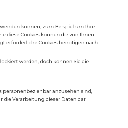
verwenden können, zum Beispiel um Ihre
ne diese Cookies können die von Ihnen
t erforderliche Cookies benötigen nach
lockiert werden, doch können Sie die
 als personenbeziehbar anzusehen sind,
r die Verarbeitung dieser Daten dar.