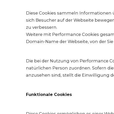
Diese Cookies sammeln Informationen üb
sich Besucher auf der Webseite bewegen.
zu verbessern.
Weitere mit Performance Cookies gesam
Domain-Name der Webseite, von der Sie k
Die bei der Nutzung von Performance Co
natürlichen Person zuordnen. Sofern die
anzusehen sind, stellt die Einwilligung 
Funktionale Cookies
Diese Cookies ermöglichen es einer Web